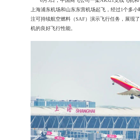
6月5日，中国商飞公司一架ARJ21支线飞机和
上海浦东机场和山东东营机场起飞，经过1个多小
注可持续航空燃料（SAF）演示飞行任务，展现了
机的良好飞行性能。