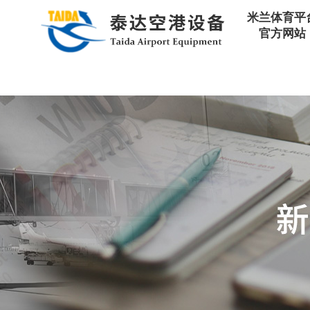
米兰体育平台官方网站
米兰体育平
官方网站