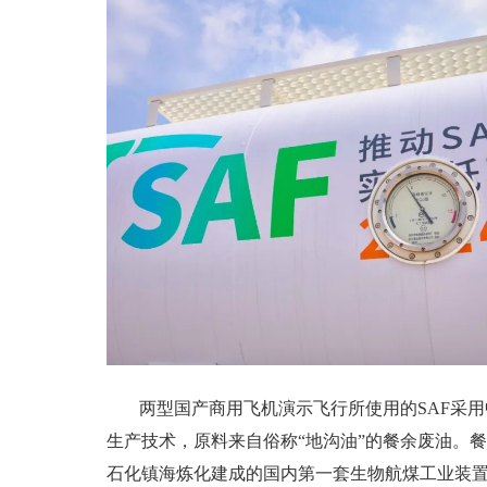
两型国产商用飞机演示飞行所使用的SAF采
生产技术，原料来自俗称“地沟油”的餐余废油。
石化镇海炼化建成的国内第一套生物航煤工业装