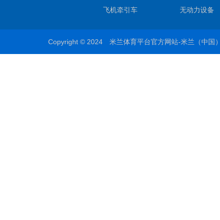
飞机牵引车
无动力设备
Copyright © 2024 米兰体育平台官方网站-米兰（