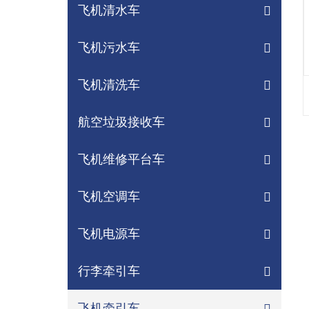
飞机清水车
飞机污水车
飞机清洗车
航空垃圾接收车
飞机维修平台车
飞机空调车
飞机电源车
行李牵引车
飞机牵引车