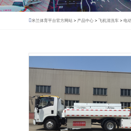
米兰体育平台官方网站
>
产品中心
>
飞机清洗车
>
电