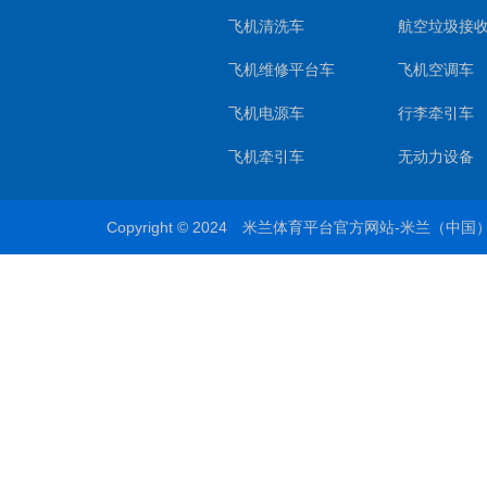
飞机清洗车
航空垃圾接
飞机维修平台车
飞机空调车
飞机电源车
行李牵引车
飞机牵引车
无动力设备
Copyright © 2024 米兰体育平台官方网站-米兰（