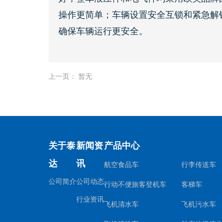
操作更简单；车辆设置安全互锁和紧急解
确保车辆运行更安全。
上一页： 暂无
关于泰
新闻资
产品中心
达
讯
航空食品车
行李传送车
公司简介
公司动态
行动不便旅客登机车
客梯车
行业资讯
飞机清水车
飞机污水车