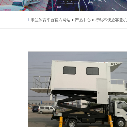
米兰体育平台官方网站
>
产品中心
>
行动不便旅客登机